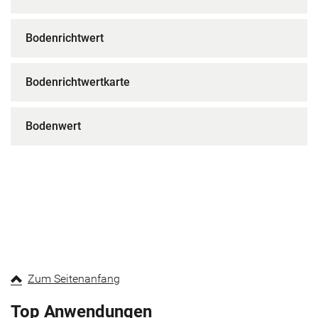
Bodenrichtwert
Bodenrichtwertkarte
Bodenwert
Zum Seitenanfang
Top Anwendungen