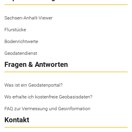
Sachsen-Anhalt-Viewer
Flurstücke
Bodenrichtwerte
Geodatendienst
Fragen & Antworten
Was ist ein Geodatenportal?
Wo erhalte ich kostenfreie Geobasisdaten?
FAQ zur Vermessung und Geoinformation
Kontakt