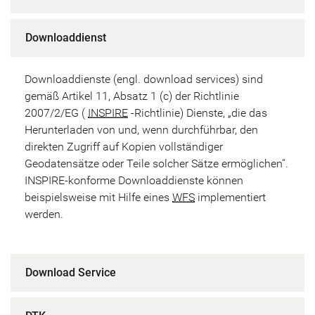
Downloaddienst
Downloaddienste (engl. download services) sind
gemäß Artikel 11, Absatz 1 (c) der Richtlinie
2007/2/EG (
INSPIRE
-Richtlinie) Dienste, „die das
Herunterladen von und, wenn durchführbar, den
direkten Zugriff auf Kopien vollständiger
Geodatensätze oder Teile solcher Sätze ermöglichen“.
INSPIRE-konforme Downloaddienste können
beispielsweise mit Hilfe eines
WFS
implementiert
werden.
Download Service