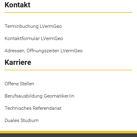
Kontakt
Terminbuchung LVermGeo
Kontaktformular LVermGeo
Adressen, Öffnungszeiten LVermGeo
Karriere
Offene Stellen
Berufsausbildung Geomatiker/in
Technisches Referendariat
Duales Studium