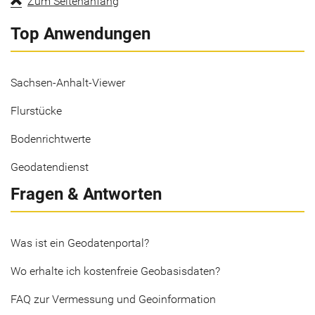
Zum Seitenanfang
Top Anwendungen
Sachsen-Anhalt-Viewer
Flurstücke
Bodenrichtwerte
Geodatendienst
Fragen & Antworten
Was ist ein Geodatenportal?
Wo erhalte ich kostenfreie Geobasisdaten?
FAQ zur Vermessung und Geoinformation