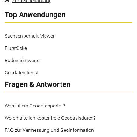
Zum Seitenanfang
Top Anwendungen
Sachsen-Anhalt-Viewer
Flurstücke
Bodenrichtwerte
Geodatendienst
Fragen & Antworten
Was ist ein Geodatenportal?
Wo erhalte ich kostenfreie Geobasisdaten?
FAQ zur Vermessung und Geoinformation