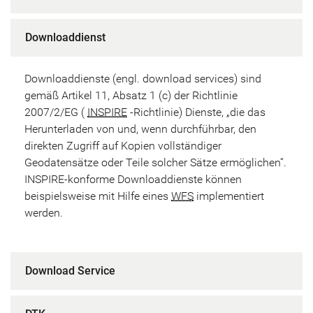
Downloaddienst
Downloaddienste (engl. download services) sind
gemäß Artikel 11, Absatz 1 (c) der Richtlinie
2007/2/EG (
INSPIRE
-Richtlinie) Dienste, „die das
Herunterladen von und, wenn durchführbar, den
direkten Zugriff auf Kopien vollständiger
Geodatensätze oder Teile solcher Sätze ermöglichen“.
INSPIRE-konforme Downloaddienste können
beispielsweise mit Hilfe eines
WFS
implementiert
werden.
Download Service