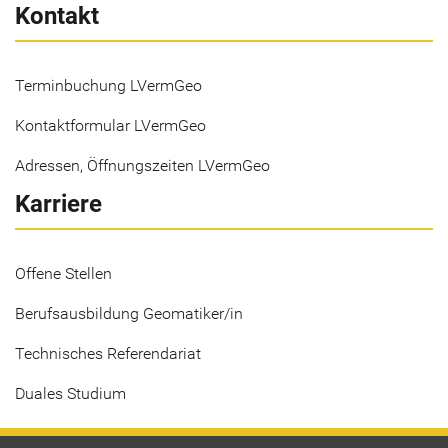
Kontakt
Terminbuchung LVermGeo
Kontaktformular LVermGeo
Adressen, Öffnungszeiten LVermGeo
Karriere
Offene Stellen
Berufsausbildung Geomatiker/in
Technisches Referendariat
Duales Studium