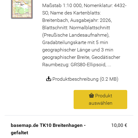
Maßstab 1:10 000, Nomenklatur: 4432-
SO, Name des Kartenblatts:
Breitenbach, Ausgabejahr: 2026,
Blattschnitt: Normalblattschnitt
(Preußische Landesaufnahme),
Gradabteilungskarte mit 5 min
geographischer Länge und 3 min
geographischer Breite, Geodätischer
Raumbezug: GRS80-Ellipsoid, ...
Produktbeschreibung (0.2 MB)
Produkt
auswählen
basemap.de TK10 Breitenhagen -
10,00 €
gefaltet