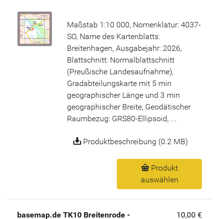
Maßstab 1:10 000, Nomenklatur: 4037-
SO, Name des Kartenblatts:
Breitenhagen, Ausgabejahr: 2026,
Blattschnitt: Normalblattschnitt
(Preußische Landesaufnahme),
Gradabteilungskarte mit 5 min
geographischer Länge und 3 min
geographischer Breite, Geodätischer
Raumbezug: GRS80-Ellipsoid, ...
Produktbeschreibung (0.2 MB)
Produkt
auswählen
basemap.de TK10 Breitenrode -
10,00 €