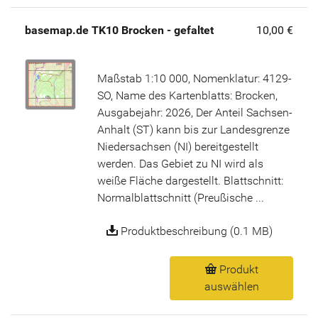
basemap.de TK10 Brocken - gefaltet
10,00 €
Maßstab 1:10 000, Nomenklatur: 4129-
SO, Name des Kartenblatts: Brocken,
Ausgabejahr: 2026, Der Anteil Sachsen-
Anhalt (ST) kann bis zur Landesgrenze
Niedersachsen (NI) bereitgestellt
werden. Das Gebiet zu NI wird als
weiße Fläche dargestellt. Blattschnitt:
Normalblattschnitt (Preußische ...
Produktbeschreibung (0.1 MB)
Produkt
auswählen