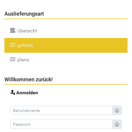
Auslieferungsart
Übersicht
gefaltet
plano
Willkommen zurück!
Anmelden