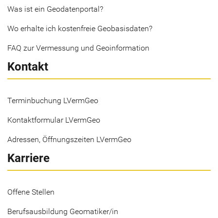
Was ist ein Geodatenportal?
Wo erhalte ich kostenfreie Geobasisdaten?
FAQ zur Vermessung und Geoinformation
Kontakt
Terminbuchung LVermGeo
Kontaktformular LVermGeo
Adressen, Öffnungszeiten LVermGeo
Karriere
Offene Stellen
Berufsausbildung Geomatiker/in