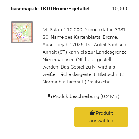
basemap.de TK10 Brome - gefaltet
10,00 €
Maßstab 1:10 000, Nomenklatur: 3331-
SO, Name des Kartenblatts: Brome,
Ausgabejahr: 2026, Der Anteil Sachsen-
Anhalt (ST) kann bis zur Landesgrenze
Niedersachsen (NI) bereitgestellt
werden. Das Gebiet zu NI wird als
weiße Fläche dargestellt. Blattschnitt:
Normalblattschnitt (Preußische ...
Produktbeschreibung (0.2 MB)
Produkt
auswählen