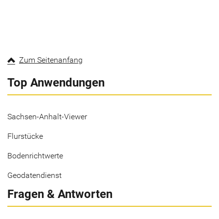
Zum Seitenanfang
Top Anwendungen
Sachsen-Anhalt-Viewer
Flurstücke
Bodenrichtwerte
Geodatendienst
Fragen & Antworten