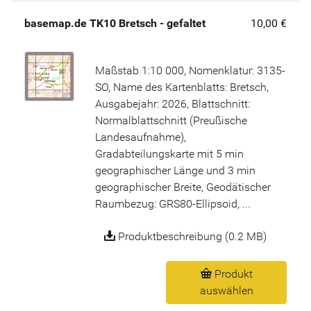
basemap.de TK10 Bretsch - gefaltet
10,00 €
Maßstab 1:10 000, Nomenklatur: 3135-
SO, Name des Kartenblatts: Bretsch,
Ausgabejahr: 2026, Blattschnitt:
Normalblattschnitt (Preußische
Landesaufnahme),
Gradabteilungskarte mit 5 min
geographischer Länge und 3 min
geographischer Breite, Geodätischer
Raumbezug: GRS80-Ellipsoid, ...
Produktbeschreibung (0.2 MB)
Produkt
auswählen