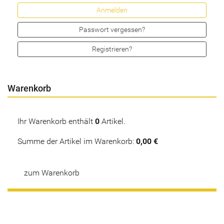
Passwort vergessen?
Registrieren?
Warenkorb
Ihr Warenkorb enthält
0
Artikel.
Summe der Artikel im Warenkorb:
0,00 €
zum Warenkorb