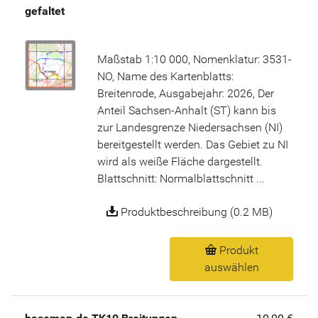
gefaltet
Maßstab 1:10 000, Nomenklatur: 3531-
NO, Name des Kartenblatts:
Breitenrode, Ausgabejahr: 2026, Der
Anteil Sachsen-Anhalt (ST) kann bis
zur Landesgrenze Niedersachsen (NI)
bereitgestellt werden. Das Gebiet zu NI
wird als weiße Fläche dargestellt.
Blattschnitt: Normalblattschnitt ...
Produktbeschreibung (0.2 MB)
Produkt
auswählen