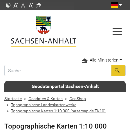
Alle Ministerien
Geodatenportal Sachsen-Anhalt
Startseite
Geodaten & Karten
GeoShop
Topographische Landeskartenwerke
Topographische Karten 1:10 000 (basemap.de TK10)
Topographische Karten 1:10 000