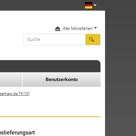
Alle Ministerien
Benutzerkonto
asemap.de TK10)
slieferungsart