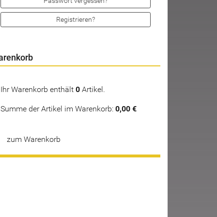
Passwort vergessen?
Registrieren?
arenkorb
Ihr Warenkorb enthält
0
Artikel.
Summe der Artikel im Warenkorb:
0,00 €
zum Warenkorb