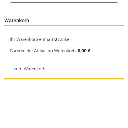
Warenkorb
Ihr Warenkorb enthält
0
Artikel.
Summe der Artikel im Warenkorb:
0,00 €
zum Warenkorb