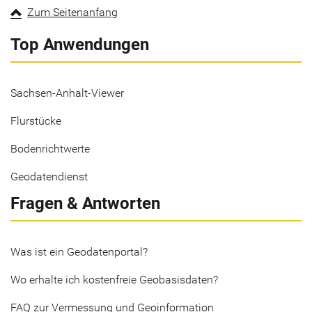
Zum Seitenanfang
Top Anwendungen
Sachsen-Anhalt-Viewer
Flurstücke
Bodenrichtwerte
Geodatendienst
Fragen & Antworten
Was ist ein Geodatenportal?
Wo erhalte ich kostenfreie Geobasisdaten?
FAQ zur Vermessung und Geoinformation