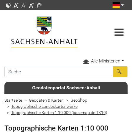
Alle Ministerien
Geodatenportal Sachsen-Anhalt
Startseite
Geodaten & Karten
GeoShop
Topographische Landeskartenwerke
Topographische Karten 1:10 000 (basemap.de TK10)
Topographische Karten 1:10 000