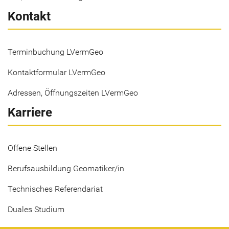
Kontakt
Terminbuchung LVermGeo
Kontaktformular LVermGeo
Adressen, Öffnungszeiten LVermGeo
Karriere
Offene Stellen
Berufsausbildung Geomatiker/in
Technisches Referendariat
Duales Studium