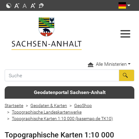
Alle Ministerien
Geodatenportal Sachsen-Anhalt
Startseite
Geodaten & Karten
GeoShop
Topographische Landeskartenwerke
Topographische Karten 1:10 000 (basemap.de TK10)
Topographische Karten 1:10 000