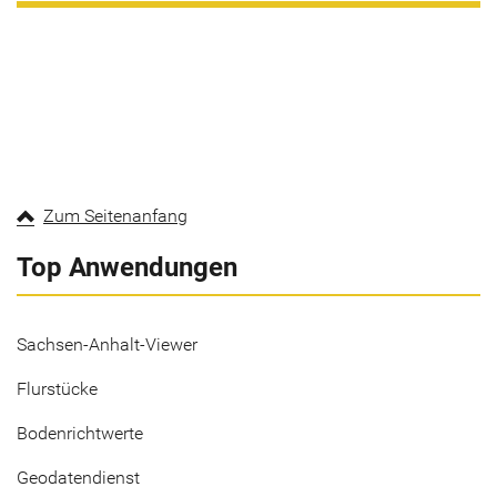
Zum Seitenanfang
Top Anwendungen
Sachsen-Anhalt-Viewer
Flurstücke
Bodenrichtwerte
Geodatendienst