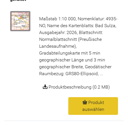
Maßstab 1:10 000, Nomenklatur: 4935-
NO, Name des Kartenblatts: Bad Sulza,
Ausgabejahr: 2026, Blattschnitt:
Normalblattschnitt (Preußische
Landesaufnahme),
Gradabteilungskarte mit 5 min
geographischer Länge und 3 min
geographischer Breite, Geodätischer
Raumbezug: GRS80-Ellipsoid, ...
Produktbeschreibung (0.2 MB)
Produkt
auswählen