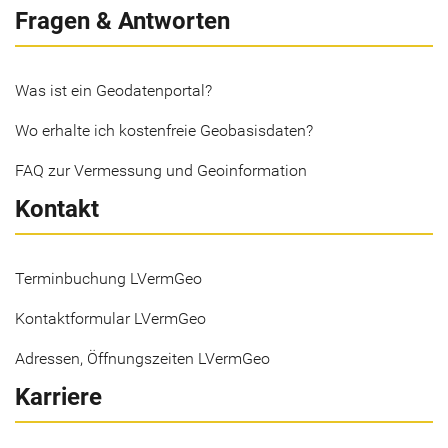
Fragen & Antworten
Was ist ein Geodatenportal?
Wo erhalte ich kostenfreie Geobasisdaten?
FAQ zur Vermessung und Geoinformation
Kontakt
Terminbuchung LVermGeo
Kontaktformular LVermGeo
Adressen, Öffnungszeiten LVermGeo
Karriere