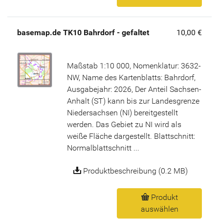
basemap.de TK10 Bahrdorf - gefaltet
10,00 €
Maßstab 1:10 000, Nomenklatur: 3632-
NW, Name des Kartenblatts: Bahrdorf,
Ausgabejahr: 2026, Der Anteil Sachsen-
Anhalt (ST) kann bis zur Landesgrenze
Niedersachsen (NI) bereitgestellt
werden. Das Gebiet zu NI wird als
weiße Fläche dargestellt. Blattschnitt:
Normalblattschnitt ...
Produktbeschreibung (0.2 MB)
Produkt
auswählen