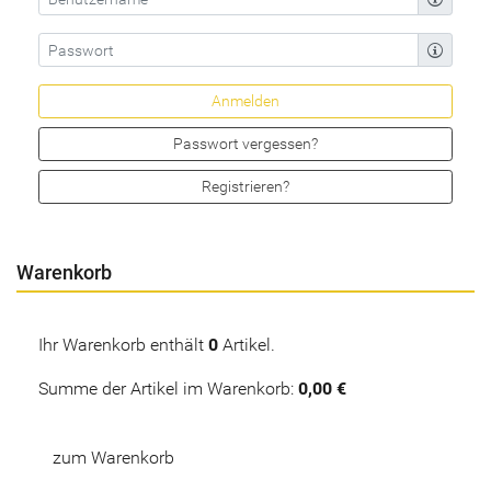
Passwort vergessen?
Registrieren?
Warenkorb
Ihr Warenkorb enthält
0
Artikel.
Summe der Artikel im Warenkorb:
0,00 €
zum Warenkorb