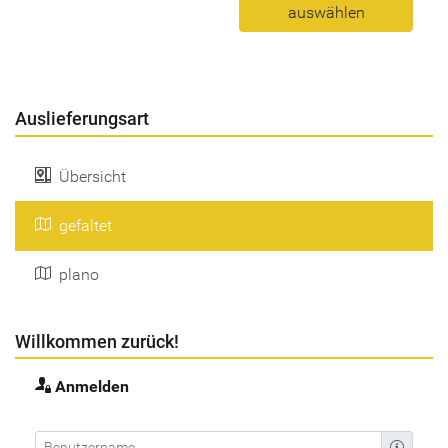
auswählen
Auslieferungsart
Übersicht
gefaltet
plano
Willkommen zurück!
Anmelden