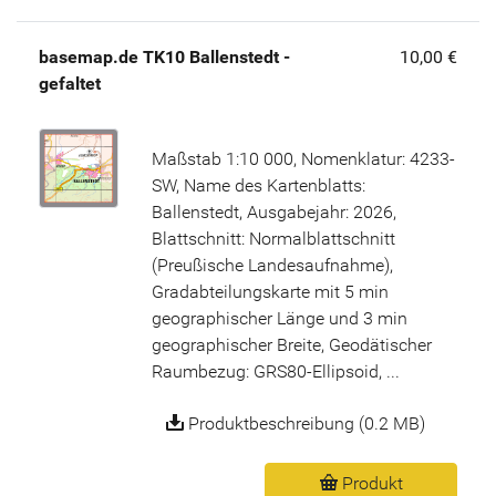
basemap.de TK10 Ballenstedt -
10,00 €
gefaltet
Maßstab 1:10 000, Nomenklatur: 4233-
SW, Name des Kartenblatts:
Ballenstedt, Ausgabejahr: 2026,
Blattschnitt: Normalblattschnitt
(Preußische Landesaufnahme),
Gradabteilungskarte mit 5 min
geographischer Länge und 3 min
geographischer Breite, Geodätischer
Raumbezug: GRS80-Ellipsoid, ...
Produktbeschreibung (0.2 MB)
Produkt