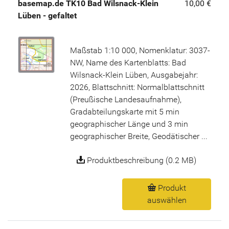
basemap.de TK10 Bad Wilsnack-Klein
10,00 €
Lüben - gefaltet
Maßstab 1:10 000, Nomenklatur: 3037-
NW, Name des Kartenblatts: Bad
Wilsnack-Klein Lüben, Ausgabejahr:
2026, Blattschnitt: Normalblattschnitt
(Preußische Landesaufnahme),
Gradabteilungskarte mit 5 min
geographischer Länge und 3 min
geographischer Breite, Geodätischer ...
Produktbeschreibung (0.2 MB)
Produkt
auswählen