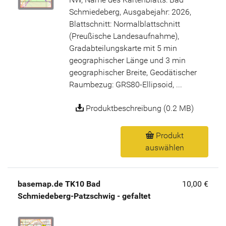
Schmiedeberg, Ausgabejahr: 2026,
Blattschnitt: Normalblattschnitt
(Preußische Landesaufnahme),
Gradabteilungskarte mit 5 min
geographischer Länge und 3 min
geographischer Breite, Geodätischer
Raumbezug: GRS80-Ellipsoid, ...
Produktbeschreibung (0.2 MB)
Produkt
auswählen
basemap.de TK10 Bad
10,00 €
Schmiedeberg-Patzschwig - gefaltet