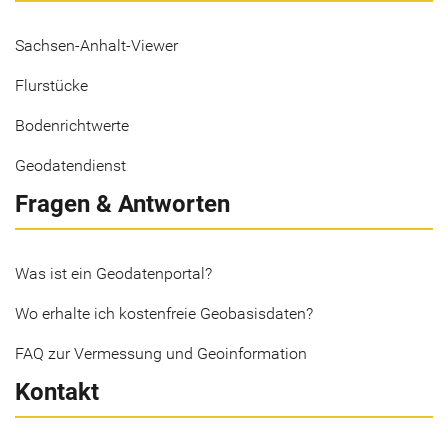
Sachsen-Anhalt-Viewer
Flurstücke
Bodenrichtwerte
Geodatendienst
Fragen & Antworten
Was ist ein Geodatenportal?
Wo erhalte ich kostenfreie Geobasisdaten?
FAQ zur Vermessung und Geoinformation
Kontakt