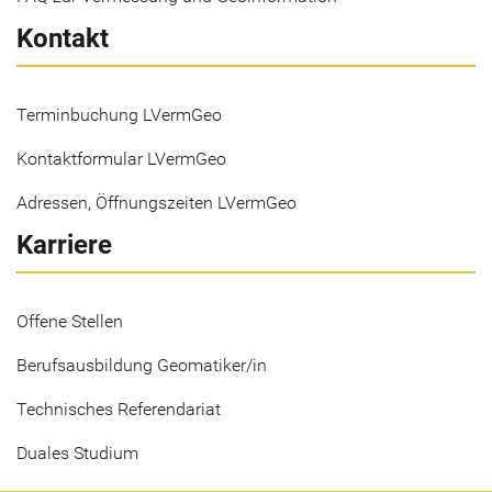
Kontakt
Terminbuchung LVermGeo
Kontaktformular LVermGeo
Adressen, Öffnungszeiten LVermGeo
Karriere
Offene Stellen
Berufsausbildung Geomatiker/in
Technisches Referendariat
Duales Studium