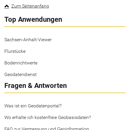
Zum Seitenanfang
Top Anwendungen
Sachsen-Anhalt-Viewer
Flurstücke
Bodenrichtwerte
Geodatendienst
Fragen & Antworten
Was ist ein Geodatenportal?
Wo erhalte ich kostenfreie Geobasisdaten?
FAQ zur Vermessung und Geoinformation