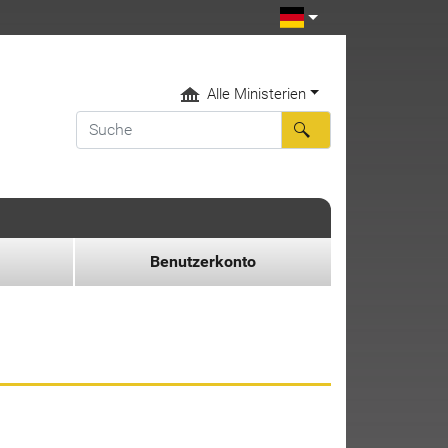
Alle Ministerien
Benutzerkonto