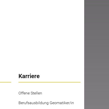
Karriere
Offene Stellen
Berufsausbildung Geomatiker/in