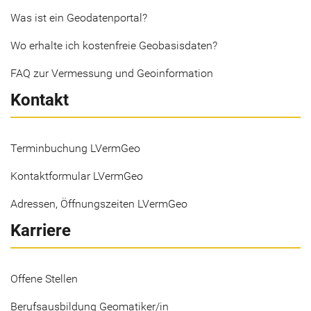
Was ist ein Geodatenportal?
Wo erhalte ich kostenfreie Geobasisdaten?
FAQ zur Vermessung und Geoinformation
Kontakt
Terminbuchung LVermGeo
Kontaktformular LVermGeo
Adressen, Öffnungszeiten LVermGeo
Karriere
Offene Stellen
Berufsausbildung Geomatiker/in