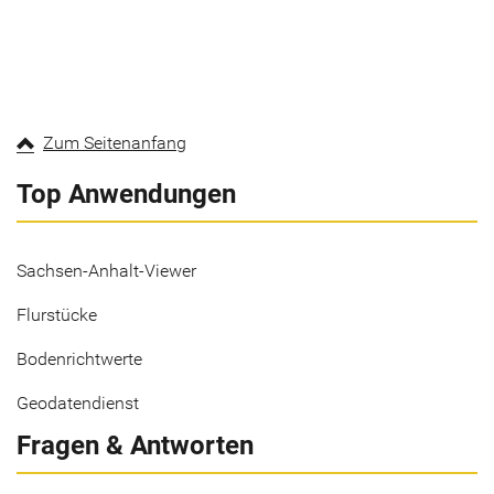
Zum Seitenanfang
Top Anwendungen
Sachsen-Anhalt-Viewer
Flurstücke
Bodenrichtwerte
Geodatendienst
Fragen & Antworten