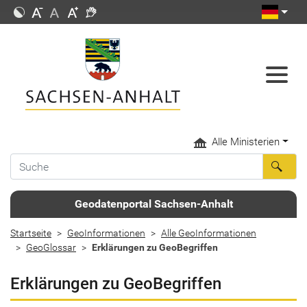
Alle Ministerien
Geodatenportal Sachsen-Anhalt
Startseite
GeoInformationen
Alle GeoInformationen
GeoGlossar
Erklärungen zu GeoBegriffen
Erklärungen zu GeoBegriffen