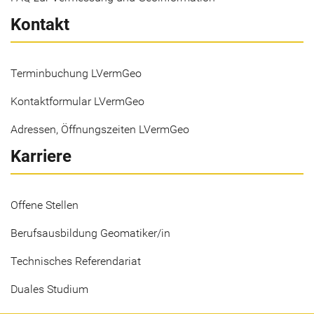
Kontakt
Terminbuchung LVermGeo
Kontaktformular LVermGeo
Adressen, Öffnungszeiten LVermGeo
Karriere
Offene Stellen
Berufsausbildung Geomatiker/in
Technisches Referendariat
Duales Studium