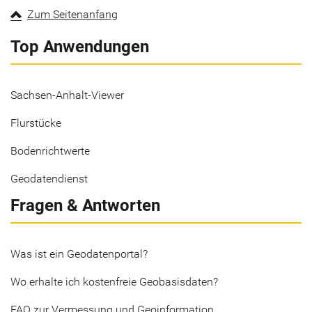
Zum Seitenanfang
Top Anwendungen
Sachsen-Anhalt-Viewer
Flurstücke
Bodenrichtwerte
Geodatendienst
Fragen & Antworten
Was ist ein Geodatenportal?
Wo erhalte ich kostenfreie Geobasisdaten?
FAQ zur Vermessung und Geoinformation