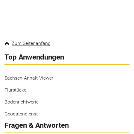
Zum Seitenanfang
Top Anwendungen
Sachsen-Anhalt-Viewer
Flurstücke
Bodenrichtwerte
Geodatendienst
Fragen & Antworten