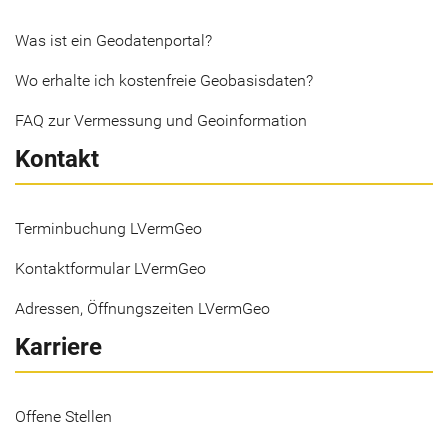
Was ist ein Geodatenportal?
Wo erhalte ich kostenfreie Geobasisdaten?
FAQ zur Vermessung und Geoinformation
Kontakt
Terminbuchung LVermGeo
Kontaktformular LVermGeo
Adressen, Öffnungszeiten LVermGeo
Karriere
Offene Stellen