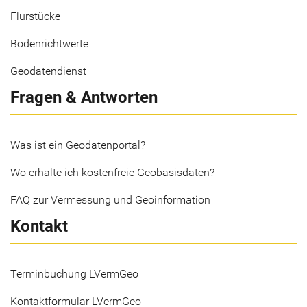
Flurstücke
Bodenrichtwerte
Geodatendienst
Fragen & Antworten
Was ist ein Geodatenportal?
Wo erhalte ich kostenfreie Geobasisdaten?
FAQ zur Vermessung und Geoinformation
Kontakt
Terminbuchung LVermGeo
Kontaktformular LVermGeo