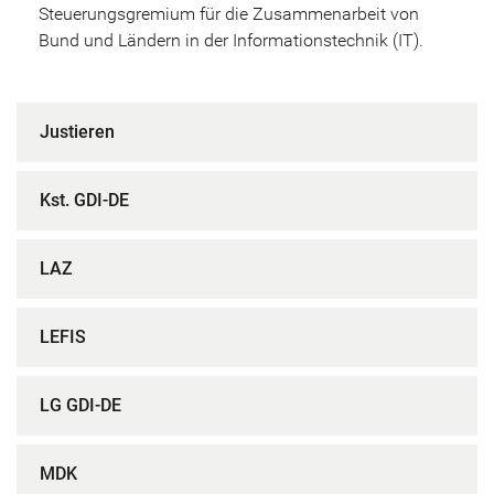
Steuerungsgremium für die Zusammenarbeit von
Bund und Ländern in der Informationstechnik (IT).
Justieren
Kst. GDI-DE
LAZ
LEFIS
LG GDI-DE
MDK