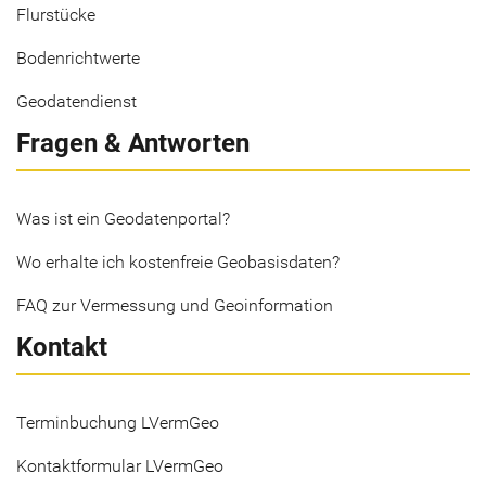
Flurstücke
Bodenrichtwerte
Geodatendienst
Fragen & Antworten
Was ist ein Geodatenportal?
Wo erhalte ich kostenfreie Geobasisdaten?
FAQ zur Vermessung und Geoinformation
Kontakt
Terminbuchung LVermGeo
Kontaktformular LVermGeo