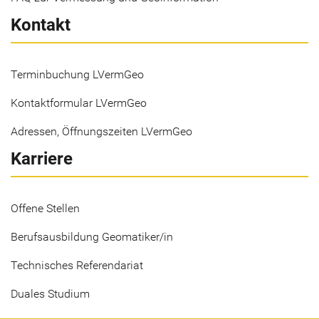
Kontakt
Terminbuchung LVermGeo
Kontaktformular LVermGeo
Adressen, Öffnungszeiten LVermGeo
Karriere
Offene Stellen
Berufsausbildung Geomatiker/in
Technisches Referendariat
Duales Studium