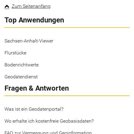
Zum Seitenanfang
Top Anwendungen
Sachsen-Anhalt-Viewer
Flurstücke
Bodenrichtwerte
Geodatendienst
Fragen & Antworten
Was ist ein Geodatenportal?
Wo erhalte ich kostenfreie Geobasisdaten?
FAQ zur Vermessung und Geoinformation