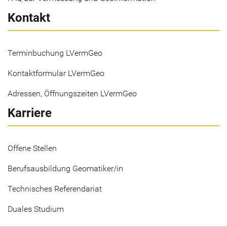
Kontakt
Terminbuchung LVermGeo
Kontaktformular LVermGeo
Adressen, Öffnungszeiten LVermGeo
Karriere
Offene Stellen
Berufsausbildung Geomatiker/in
Technisches Referendariat
Duales Studium