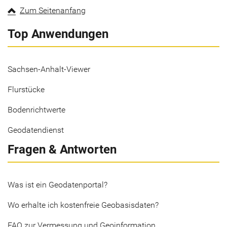
Zum Seitenanfang
Top Anwendungen
Sachsen-Anhalt-Viewer
Flurstücke
Bodenrichtwerte
Geodatendienst
Fragen & Antworten
Was ist ein Geodatenportal?
Wo erhalte ich kostenfreie Geobasisdaten?
FAQ zur Vermessung und Geoinformation