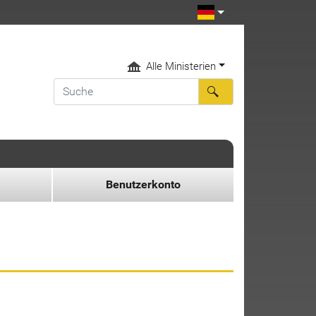
Alle Ministerien
Benutzerkonto