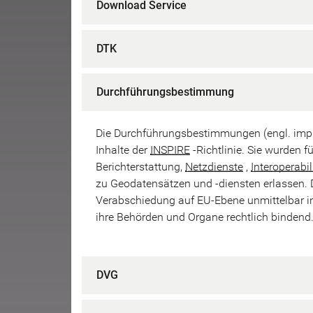
Download Service
DTK
Durchführungsbestimmung
Die Durchführungsbestimmungen (engl. imple
Inhalte der
INSPIRE
-Richtlinie. Sie wurden 
Berichterstattung,
Netzdienste
,
Interoperabil
zu Geodatensätzen und -diensten erlassen.
Verabschiedung auf EU-Ebene unmittelbar in 
ihre Behörden und Organe rechtlich bindend
DVG