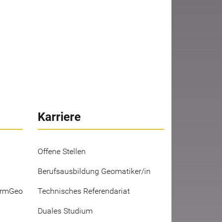
Karriere
Offene Stellen
Berufsausbildung Geomatiker/in
ermGeo
Technisches Referendariat
Duales Studium