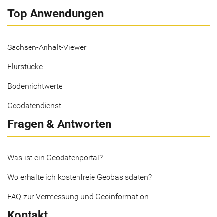
Top Anwendungen
Sachsen-Anhalt-Viewer
Flurstücke
Bodenrichtwerte
Geodatendienst
Fragen & Antworten
Was ist ein Geodatenportal?
Wo erhalte ich kostenfreie Geobasisdaten?
FAQ zur Vermessung und Geoinformation
Kontakt