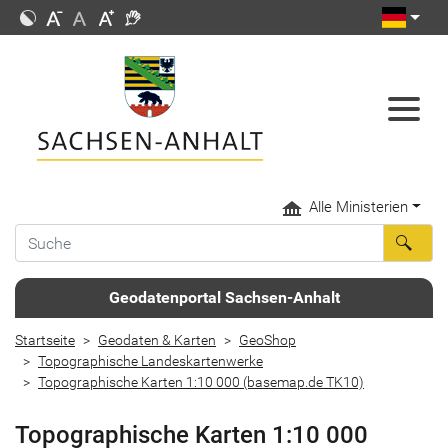
Alle Ministerien
Geodatenportal Sachsen-Anhalt
Startseite
Geodaten & Karten
GeoShop
Topographische Landeskartenwerke
Topographische Karten 1:10 000 (basemap.de TK10)
Topographische Karten 1:10 000