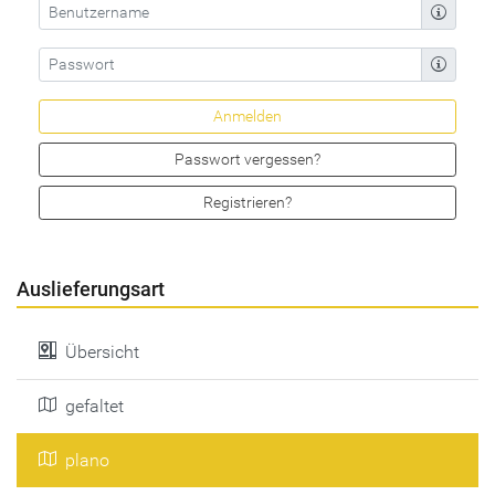
Passwort vergessen?
Registrieren?
Auslieferungsart
Übersicht
gefaltet
plano