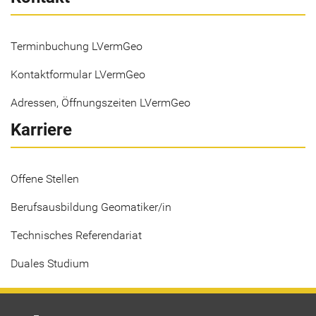
Terminbuchung LVermGeo
Kontaktformular LVermGeo
Adressen, Öffnungszeiten LVermGeo
Karriere
Offene Stellen
Berufsausbildung Geomatiker/in
Technisches Referendariat
Duales Studium