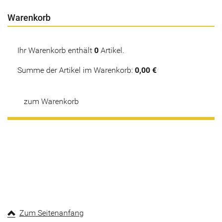
Warenkorb
Ihr Warenkorb enthält
0
Artikel.
Summe der Artikel im Warenkorb:
0,00 €
zum Warenkorb
Zum Seitenanfang