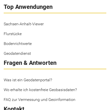
Top Anwendungen
Sachsen-Anhalt-Viewer
Flurstücke
Bodenrichtwerte
Geodatendienst
Fragen & Antworten
Was ist ein Geodatenportal?
Wo erhalte ich kostenfreie Geobasisdaten?
FAQ zur Vermessung und Geoinformation
Kontakt