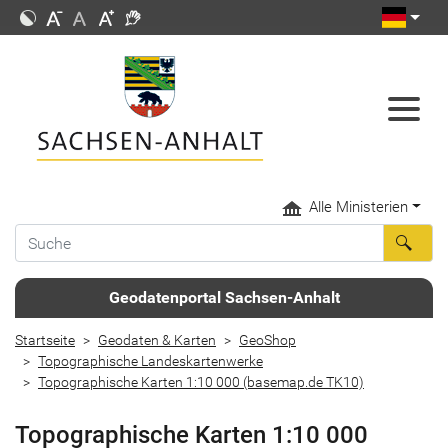
Alle Ministerien
Geodatenportal Sachsen-Anhalt
Startseite
Geodaten & Karten
GeoShop
Topographische Landeskartenwerke
Topographische Karten 1:10 000 (basemap.de TK10)
Topographische Karten 1:10 000