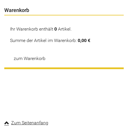
Warenkorb
Ihr Warenkorb enthält
0
Artikel.
Summe der Artikel im Warenkorb:
0,00 €
zum Warenkorb
Zum Seitenanfang