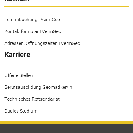
Terminbuchung LVermGeo
Kontaktformular LVermGeo
Adressen, Öffnungszeiten LVermGeo
Karriere
Offene Stellen
Berufsausbildung Geomatiker/in
Technisches Referendariat
Duales Studium