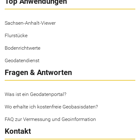
Top Anwendungen
Sachsen-Anhalt-Viewer
Flurstücke
Bodenrichtwerte
Geodatendienst
Fragen & Antworten
Was ist ein Geodatenportal?
Wo erhalte ich kostenfreie Geobasisdaten?
FAQ zur Vermessung und Geoinformation
Kontakt