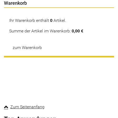
Warenkorb
Ihr Warenkorb enthält
0
Artikel.
Summe der Artikel im Warenkorb:
0,00 €
zum Warenkorb
Zum Seitenanfang