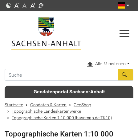
Alle Ministerien
Geodatenportal Sachsen-Anhalt
Startseite
Geodaten & Karten
GeoShop
Topographische Landeskartenwerke
Topographische Karten 1:10 000 (basemap.de TK10)
Topographische Karten 1:10 000