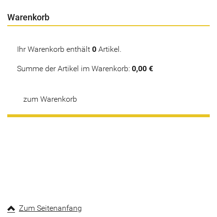
Warenkorb
Ihr Warenkorb enthält
0
Artikel.
Summe der Artikel im Warenkorb:
0,00 €
zum Warenkorb
Zum Seitenanfang