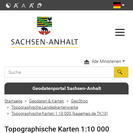
Alle Ministerien
Geodatenportal Sachsen-Anhalt
Startseite
Geodaten & Karten
GeoShop
Topographische Landeskartenwerke
Topographische Karten 1:10 000 (basemap.de TK10)
Topographische Karten 1:10 000