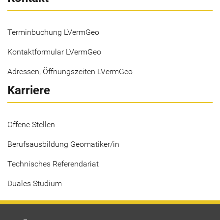
Terminbuchung LVermGeo
Kontaktformular LVermGeo
Adressen, Öffnungszeiten LVermGeo
Karriere
Offene Stellen
Berufsausbildung Geomatiker/in
Technisches Referendariat
Duales Studium