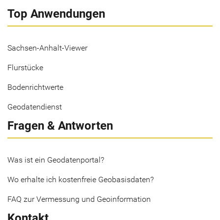
Top Anwendungen
Sachsen-Anhalt-Viewer
Flurstücke
Bodenrichtwerte
Geodatendienst
Fragen & Antworten
Was ist ein Geodatenportal?
Wo erhalte ich kostenfreie Geobasisdaten?
FAQ zur Vermessung und Geoinformation
Kontakt