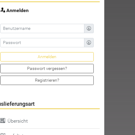
Anmelden
Passwort vergessen?
Registrieren?
slieferungsart
Übersicht