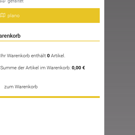
gefaltet
plano
arenkorb
Ihr Warenkorb enthält
0
Artikel.
Summe der Artikel im Warenkorb:
0,00 €
zum Warenkorb