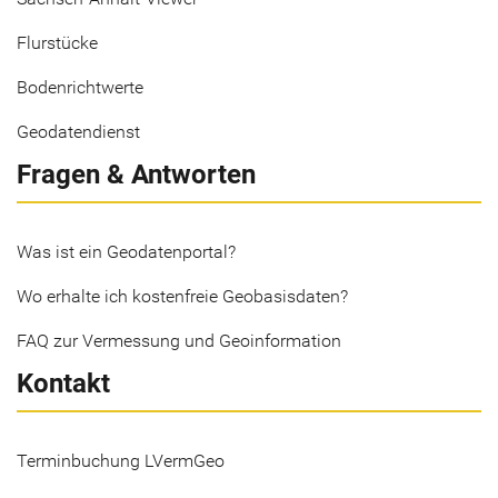
Flurstücke
Bodenrichtwerte
Geodatendienst
Fragen & Antworten
Was ist ein Geodatenportal?
Wo erhalte ich kostenfreie Geobasisdaten?
FAQ zur Vermessung und Geoinformation
Kontakt
Terminbuchung LVermGeo