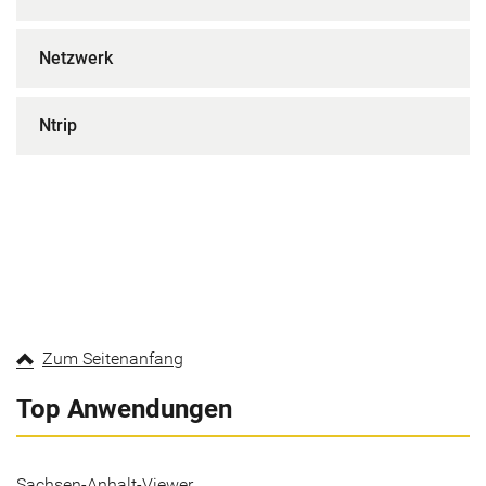
Netzwerk
Ntrip
Zum Seitenanfang
Top Anwendungen
Sachsen-Anhalt-Viewer