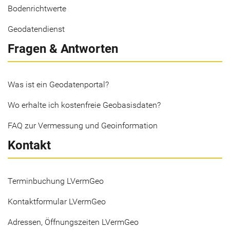
Bodenrichtwerte
Geodatendienst
Fragen & Antworten
Was ist ein Geodatenportal?
Wo erhalte ich kostenfreie Geobasisdaten?
FAQ zur Vermessung und Geoinformation
Kontakt
Terminbuchung LVermGeo
Kontaktformular LVermGeo
Adressen, Öffnungszeiten LVermGeo