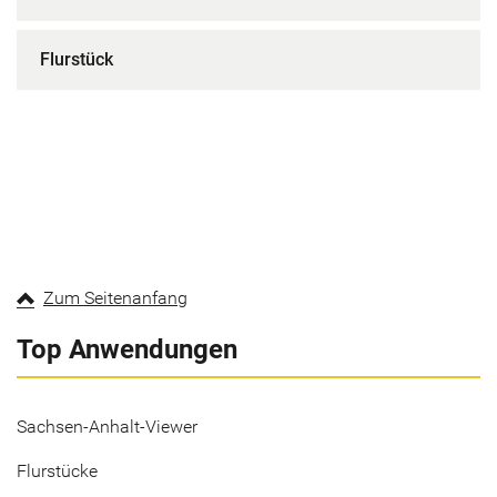
Flurstück
Zum Seitenanfang
Top Anwendungen
Sachsen-Anhalt-Viewer
Flurstücke