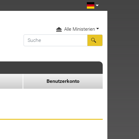
Alle Ministerien
Benutzerkonto