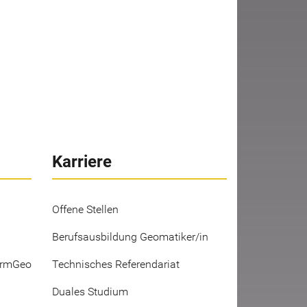
Karriere
Offene Stellen
Berufsausbildung Geomatiker/in
ermGeo
Technisches Referendariat
Duales Studium