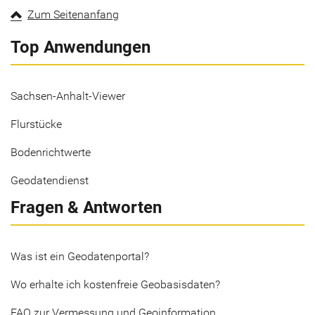
Zum Seitenanfang
Top Anwendungen
Sachsen-Anhalt-Viewer
Flurstücke
Bodenrichtwerte
Geodatendienst
Fragen & Antworten
Was ist ein Geodatenportal?
Wo erhalte ich kostenfreie Geobasisdaten?
FAQ zur Vermessung und Geoinformation