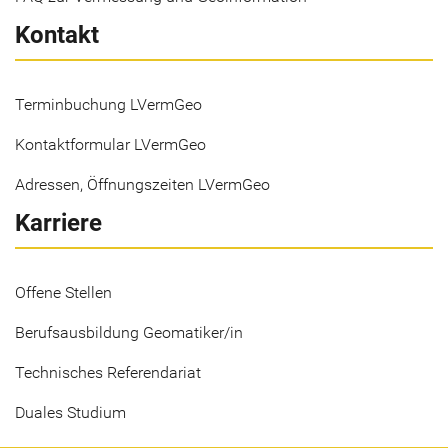
Kontakt
Terminbuchung LVermGeo
Kontaktformular LVermGeo
Adressen, Öffnungszeiten LVermGeo
Karriere
Offene Stellen
Berufsausbildung Geomatiker/in
Technisches Referendariat
Duales Studium