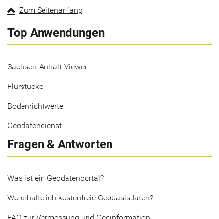
Zum Seitenanfang
Top Anwendungen
Sachsen-Anhalt-Viewer
Flurstücke
Bodenrichtwerte
Geodatendienst
Fragen & Antworten
Was ist ein Geodatenportal?
Wo erhalte ich kostenfreie Geobasisdaten?
FAQ zur Vermessung und Geoinformation