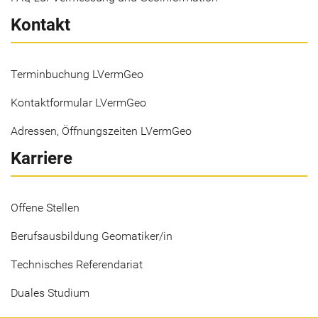
Kontakt
Terminbuchung LVermGeo
Kontaktformular LVermGeo
Adressen, Öffnungszeiten LVermGeo
Karriere
Offene Stellen
Berufsausbildung Geomatiker/in
Technisches Referendariat
Duales Studium