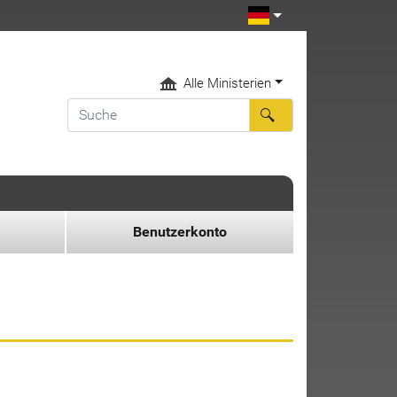
Alle Ministerien
Benutzerkonto