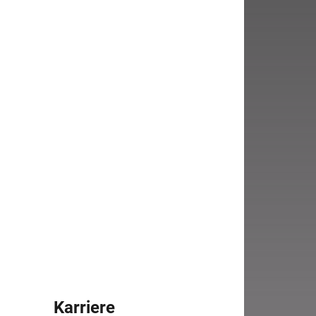
Karriere