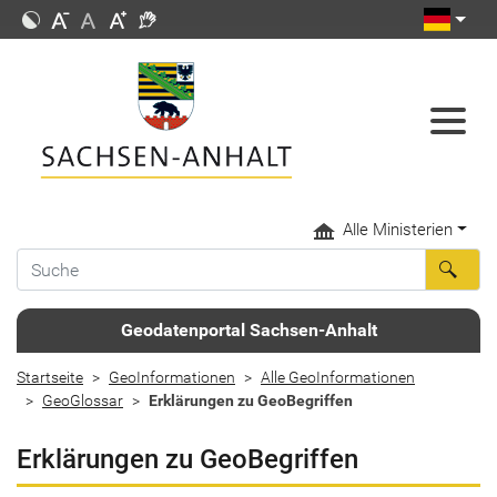
Alle Ministerien
Geodatenportal Sachsen-Anhalt
Startseite
GeoInformationen
Alle GeoInformationen
GeoGlossar
Erklärungen zu GeoBegriffen
Erklärungen zu GeoBegriffen