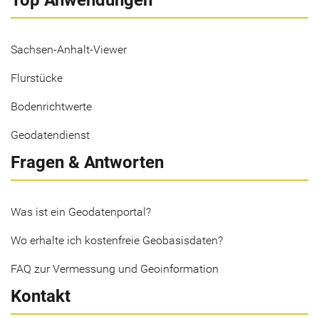
Top Anwendungen
Sachsen-Anhalt-Viewer
Flurstücke
Bodenrichtwerte
Geodatendienst
Fragen & Antworten
Was ist ein Geodatenportal?
Wo erhalte ich kostenfreie Geobasisdaten?
FAQ zur Vermessung und Geoinformation
Kontakt