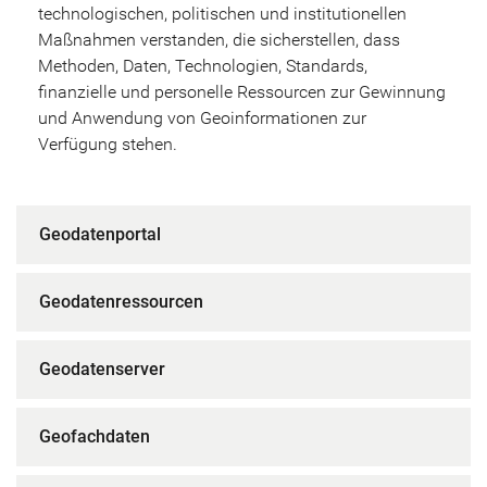
technologischen, politischen und institutionellen
Maßnahmen verstanden, die sicherstellen, dass
Methoden, Daten, Technologien, Standards,
finanzielle und personelle Ressourcen zur Gewinnung
und Anwendung von Geoinformationen zur
Verfügung stehen.
Geodatenportal
Geodatenressourcen
Geodatenserver
Geofachdaten