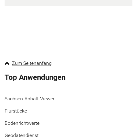
Zum Seitenanfang
Top Anwendungen
Sachsen-Anhalt-Viewer
Flurstücke
Bodenrichtwerte
Geodatendienst