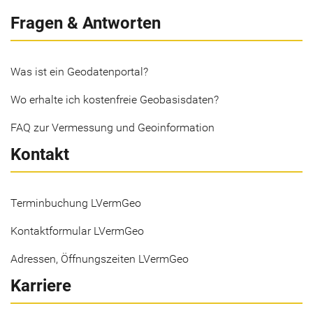
Fragen & Antworten
Was ist ein Geodatenportal?
Wo erhalte ich kostenfreie Geobasisdaten?
FAQ zur Vermessung und Geoinformation
Kontakt
Terminbuchung LVermGeo
Kontaktformular LVermGeo
Adressen, Öffnungszeiten LVermGeo
Karriere