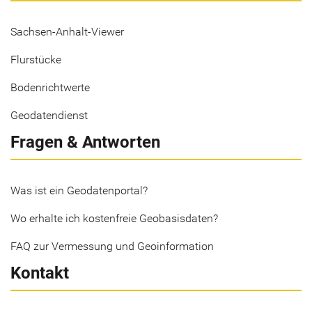
Sachsen-Anhalt-Viewer
Flurstücke
Bodenrichtwerte
Geodatendienst
Fragen & Antworten
Was ist ein Geodatenportal?
Wo erhalte ich kostenfreie Geobasisdaten?
FAQ zur Vermessung und Geoinformation
Kontakt