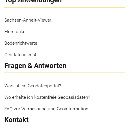
Top Anwendungen
Sachsen-Anhalt-Viewer
Flurstücke
Bodenrichtwerte
Geodatendienst
Fragen & Antworten
Was ist ein Geodatenportal?
Wo erhalte ich kostenfreie Geobasisdaten?
FAQ zur Vermessung und Geoinformation
Kontakt