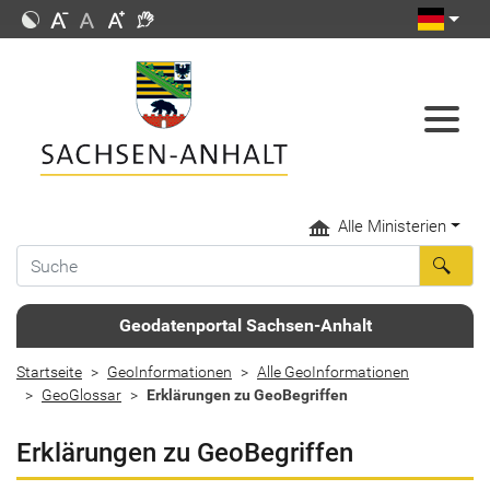
Alle Ministerien
Geodatenportal Sachsen-Anhalt
Startseite
GeoInformationen
Alle GeoInformationen
GeoGlossar
Erklärungen zu GeoBegriffen
Erklärungen zu GeoBegriffen