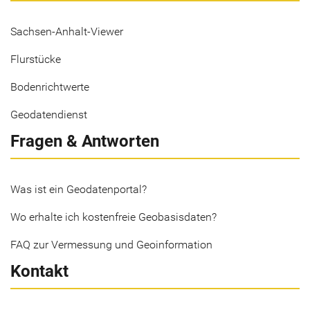
Sachsen-Anhalt-Viewer
Flurstücke
Bodenrichtwerte
Geodatendienst
Fragen & Antworten
Was ist ein Geodatenportal?
Wo erhalte ich kostenfreie Geobasisdaten?
FAQ zur Vermessung und Geoinformation
Kontakt