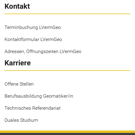
Kontakt
Terminbuchung LVermGeo
Kontaktformular LVermGeo
Adressen, Öffnungszeiten LVermGeo
Karriere
Offene Stellen
Berufsausbildung Geomatiker/in
Technisches Referendariat
Duales Studium