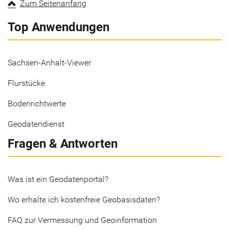
Zum Seitenanfang
Top Anwendungen
Sachsen-Anhalt-Viewer
Flurstücke
Bodenrichtwerte
Geodatendienst
Fragen & Antworten
Was ist ein Geodatenportal?
Wo erhalte ich kostenfreie Geobasisdaten?
FAQ zur Vermessung und Geoinformation