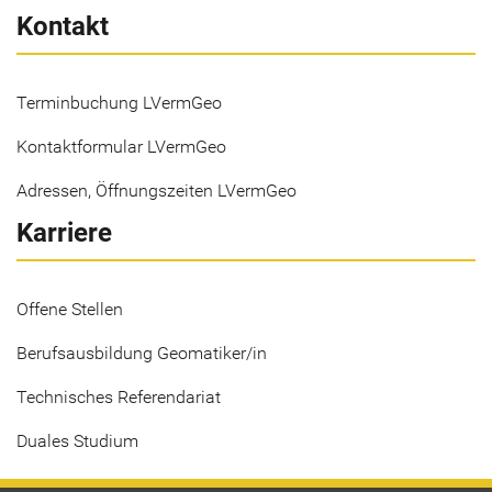
Kontakt
Terminbuchung LVermGeo
Kontaktformular LVermGeo
Adressen, Öffnungszeiten LVermGeo
Karriere
Offene Stellen
Berufsausbildung Geomatiker/in
Technisches Referendariat
Duales Studium