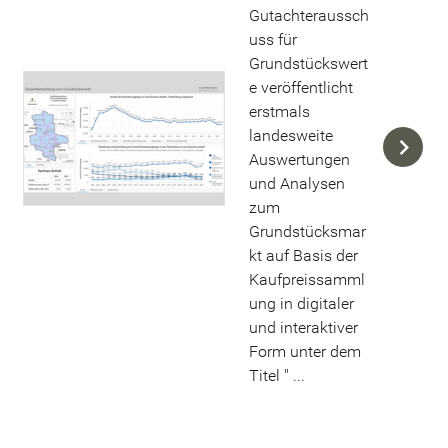
Gutachteraussch
uss für
Grundstückswert
e veröffentlicht
erstmals
landesweite
Auswertungen
und Analysen
zum
Grundstücksmar
kt auf Basis der
Kaufpreissamml
ung in digitaler
und interaktiver
Form unter dem
Titel " ...