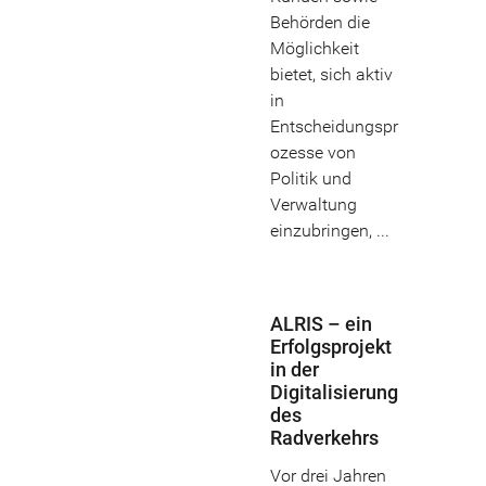
Behörden die
Möglichkeit
bietet, sich aktiv
in
Entscheidungspr
ozesse von
Politik und
Verwaltung
einzubringen, ...
ALRIS – ein
Erfolgsprojekt
in der
Digitalisierung
des
Radverkehrs
Vor drei Jahren