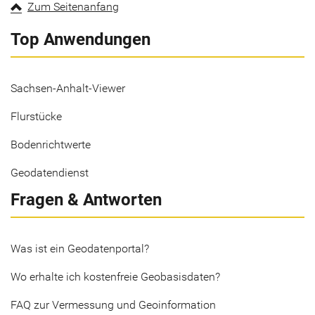
Zum Seitenanfang
Top Anwendungen
Sachsen-Anhalt-Viewer
Flurstücke
Bodenrichtwerte
Geodatendienst
Fragen & Antworten
Was ist ein Geodatenportal?
Wo erhalte ich kostenfreie Geobasisdaten?
FAQ zur Vermessung und Geoinformation