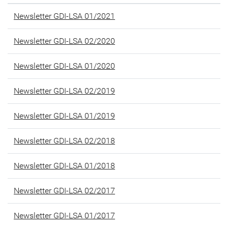
Newsletter GDI-LSA 01/2021
Newsletter GDI-LSA 02/2020
Newsletter GDI-LSA 01/2020
Newsletter GDI-LSA 02/2019
Newsletter GDI-LSA 01/2019
Newsletter GDI-LSA 02/2018
Newsletter GDI-LSA 01/2018
Newsletter GDI-LSA 02/2017
Newsletter GDI-LSA 01/2017