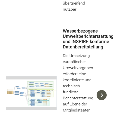
übergreifend
nutzbar ...
Wasserbezogene
Umweltberichterstattun
und INSPIRE-konforme
Datenbereitstellung
Die Umsetzung
europäischer
Umweltvorgaben
erfordert eine
koordinierte und
technisch
fundierte
Berichterstattung
auf Ebene der
Mitgliedstaaten.