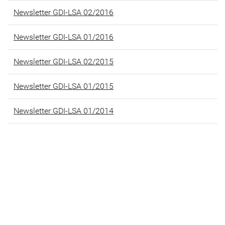
Newsletter GDI-LSA 02/2016
Newsletter GDI-LSA 01/2016
Newsletter GDI-LSA 02/2015
Newsletter GDI-LSA 01/2015
Newsletter GDI-LSA 01/2014