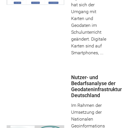
hat sich der
Umgang mit
Karten und
Geodaten im
Schulunterricht
geändert. Digitale
Karten sind auf
Smartphones, ...
Nutzer- und
Bedarfsanalyse der
Geodateninfrastruktur
Deutschland
Im Rahmen der
Umsetzung der
Nationalen
Geoinformations