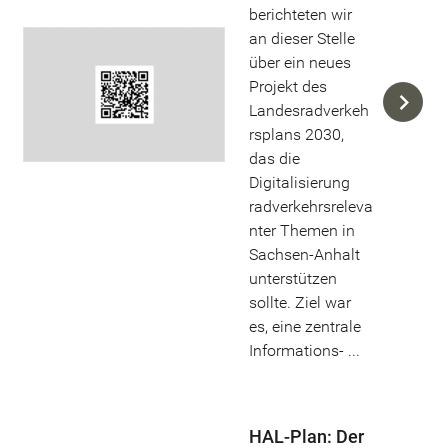
berichteten wir
an dieser Stelle
über ein neues
Projekt des
Landesradverkeh
rsplans 2030,
das die
Digitalisierung
radverkehrsreleva
nter Themen in
Sachsen-Anhalt
unterstützen
sollte. Ziel war
es, eine zentrale
Informations- ...
HAL-Plan: Der