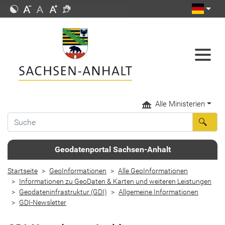
Alle Ministerien
Geodatenportal Sachsen-Anhalt
Startseite
GeoInformationen
Alle GeoInformationen
Informationen zu GeoDaten & Karten und weiteren Leistungen
Geodateninfrastruktur (GDI)
Allgemeine Informationen
GDI-Newsletter