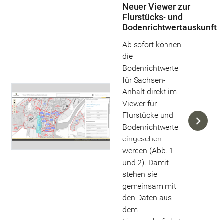
Neuer Viewer zur
Flurstücks- und
Bodenrichtwertauskunft
Ab sofort können
die
Bodenrichtwerte
für Sachsen-
Anhalt direkt im
Viewer für
Flurstücke und
Bodenrichtwerte
eingesehen
werden (Abb. 1
und 2). Damit
stehen sie
gemeinsam mit
den Daten aus
dem