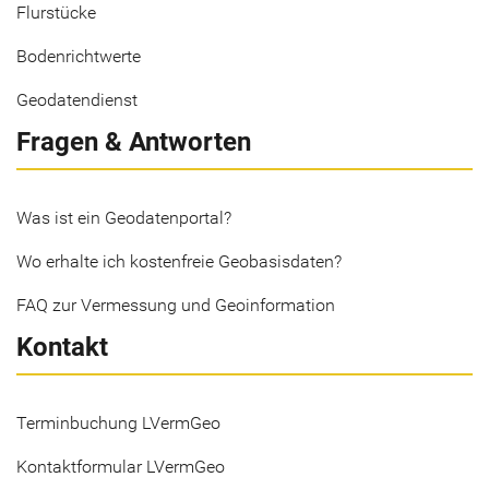
Flurstücke
Bodenrichtwerte
Geodatendienst
Fragen & Antworten
Was ist ein Geodatenportal?
Wo erhalte ich kostenfreie Geobasisdaten?
FAQ zur Vermessung und Geoinformation
Kontakt
Terminbuchung LVermGeo
Kontaktformular LVermGeo