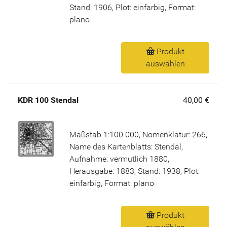
Stand: 1906, Plot: einfarbig, Format:
plano
Produkt
auswählen
KDR 100 Stendal
40,00 €
Maßstab 1:100 000, Nomenklatur: 266,
Name des Kartenblatts: Stendal,
Aufnahme: vermutlich 1880,
Herausgabe: 1883, Stand: 1938, Plot:
einfarbig, Format: plano
Produkt