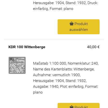
Herausgabe: 1904, Stand: 1932, Druck:
einfarbig, Format: plano
Produkt
auswählen
KDR 100 Wittenberge
40,00 €
Maßstab 1:100 000, Nomenklatur: 240,
Name des Kartenblatts: Wittenberge,
Aufnahme: vermutlich 1900,
Herausgabe: 1904, Stand: 1932,
Ausgabe: 1940, Plot: einfarbig, Format:
plano
Produkt