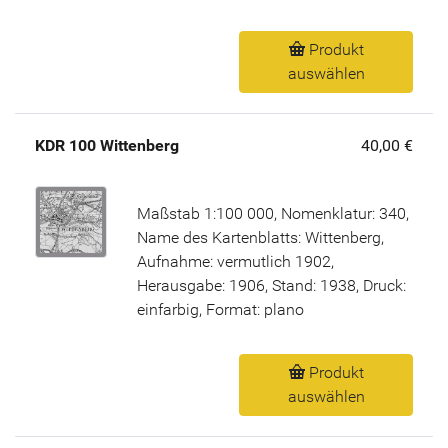
Produkt
auswählen
KDR 100 Wittenberg
40,00 €
Maßstab 1:100 000, Nomenklatur: 340,
Name des Kartenblatts: Wittenberg,
Aufnahme: vermutlich 1902,
Herausgabe: 1906, Stand: 1938, Druck:
einfarbig, Format: plano
Produkt
auswählen