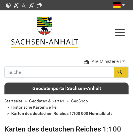
Alle Ministerien
Geodatenportal Sachsen-Anhalt
Startseite
Geodaten & Karten
GeoShop
Historische Kartenwerke
Karten des deutschen Reiches 1:100 000 Normalblatt
Karten des deutschen Reiches 1:100