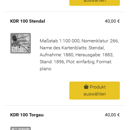
auswählen
KDR 100 Stendal
40,00 €
Maßstab 1:100 000, Nomenklatur: 266,
Name des Kartenblatts: Stendal,
Aufnahme: 1880, Herausgabe: 1883,
Stand: 1896, Plot: einfarbig, Format:
plano
Produkt
auswählen
KDR 100 Torgau
40,00 €