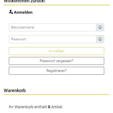
Willkommen zurück!
Anmelden
Passwort vergessen?
Registrieren?
Warenkorb
Ihr Warenkorb enthält
0
Artikel.