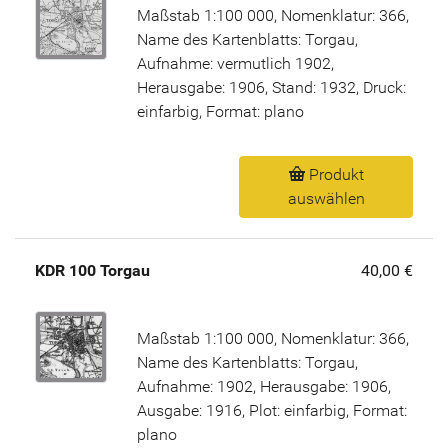
Maßstab 1:100 000, Nomenklatur: 366,
Name des Kartenblatts: Torgau,
Aufnahme: vermutlich 1902,
Herausgabe: 1906, Stand: 1932, Druck:
einfarbig, Format: plano
Produkt
auswählen
KDR 100 Torgau
40,00 €
Maßstab 1:100 000, Nomenklatur: 366,
Name des Kartenblatts: Torgau,
Aufnahme: 1902, Herausgabe: 1906,
Ausgabe: 1916, Plot: einfarbig, Format:
plano