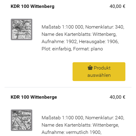
KDR 100 Wittenberg
40,00 €
Maßstab 1:100 000, Nomenklatur: 340,
Name des Kartenblatts: Wittenberg,
Aufnahme: 1902, Herausgabe: 1906,
Plot: einfarbig, Format: plano
Produkt
auswählen
KDR 100 Wittenberge
40,00 €
Maßstab 1:100 000, Nomenklatur: 240,
Name des Kartenblatts: Wittenberge,
Aufnahme: vermutlich 1900,