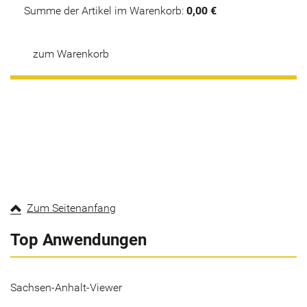
Summe der Artikel im Warenkorb:
0,00 €
zum Warenkorb
Zum Seitenanfang
Top Anwendungen
Sachsen-Anhalt-Viewer