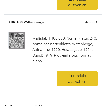
auswählen
KDR 100 Wittenberge
40,00 €
Maßstab 1:100 000, Nomenklatur: 240,
Name des Kartenblatts: Wittenberge,
Aufnahme: 1900, Herausgabe: 1904,
Stand: 1919, Plot: einfarbig, Format:
plano
Produkt
auswählen