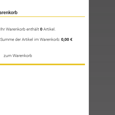
arenkorb
Ihr Warenkorb enthält
0
Artikel.
Summe der Artikel im Warenkorb:
0,00 €
zum Warenkorb