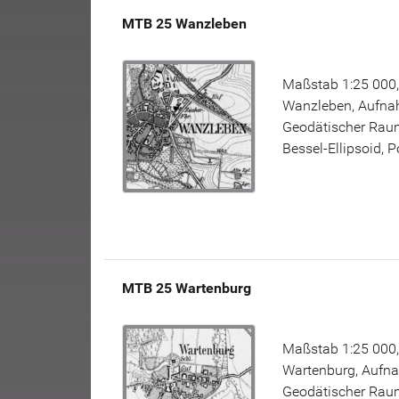
MTB 25 Wanzleben
Maßstab 1:25 000,
Wanzleben, Aufnah
Geodätischer Raum
Bessel-Ellipsoid, 
MTB 25 Wartenburg
Maßstab 1:25 000,
Wartenburg, Aufna
Geodätischer Raum