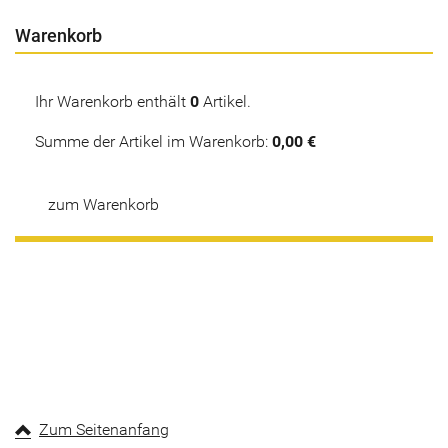
Warenkorb
Ihr Warenkorb enthält
0
Artikel.
Summe der Artikel im Warenkorb:
0,00 €
zum Warenkorb
Zum Seitenanfang