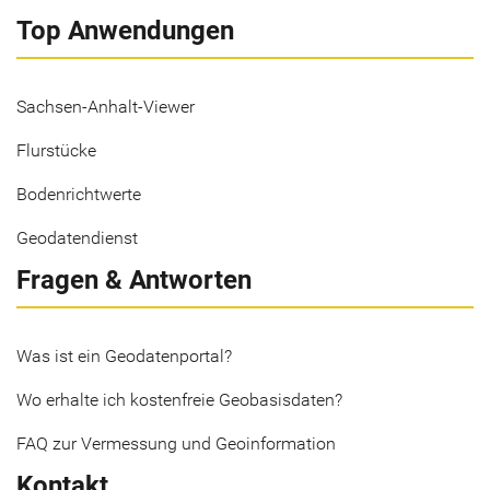
Top Anwendungen
Sachsen-Anhalt-Viewer
Flurstücke
Bodenrichtwerte
Geodatendienst
Fragen & Antworten
Was ist ein Geodatenportal?
Wo erhalte ich kostenfreie Geobasisdaten?
FAQ zur Vermessung und Geoinformation
Kontakt