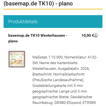
(basemap.de TK10) - plano
Produktdetails
basemap.de TK10 Westerhausen -
10,00 €
plano
Maßstab 1:10 000, Nomenklatur: 4132-
SW, Name des Kartenblatts:
Westerhausen, Ausgabejahr: 2026,
Blattschnitt: Normalblattschnitt
(Preußische Landesaufnahme),
Gradabteilungskarte mit 5 min
geographischer Länge und 3 min
geographischer Breite, Geodätischer
Raumbezug: GRS80-Ellipsoid, ETRS89