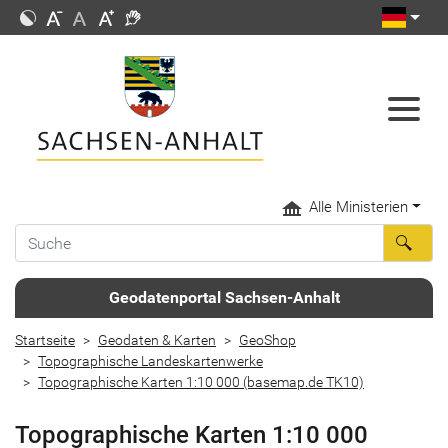
Alle Ministerien
Geodatenportal Sachsen-Anhalt
Startseite
Geodaten & Karten
GeoShop
Topographische Landeskartenwerke
Topographische Karten 1:10 000 (basemap.de TK10)
Topographische Karten 1:10 000