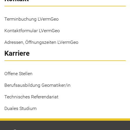
Terminbuchung LVermGeo
Kontaktformular LVermGeo
Adressen, Öffnungszeiten LVermGeo
Karriere
Offene Stellen
Berufsausbildung Geomatiker/in
Technisches Referendariat
Duales Studium