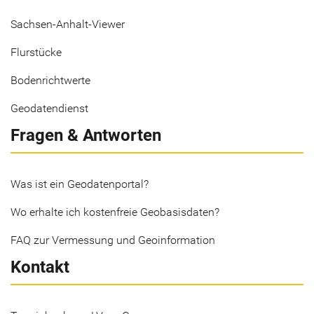
Sachsen-Anhalt-Viewer
Flurstücke
Bodenrichtwerte
Geodatendienst
Fragen & Antworten
Was ist ein Geodatenportal?
Wo erhalte ich kostenfreie Geobasisdaten?
FAQ zur Vermessung und Geoinformation
Kontakt