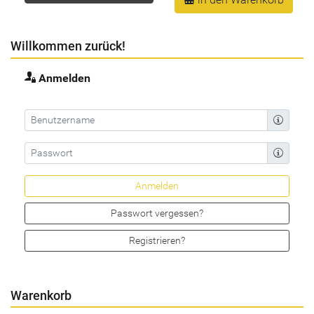
Willkommen zurück!
Anmelden
Passwort vergessen?
Registrieren?
Warenkorb