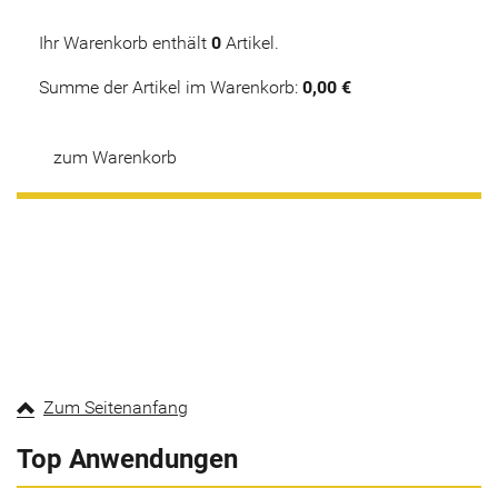
Ihr Warenkorb enthält
0
Artikel.
Summe der Artikel im Warenkorb:
0,00 €
zum Warenkorb
Zum Seitenanfang
Top Anwendungen