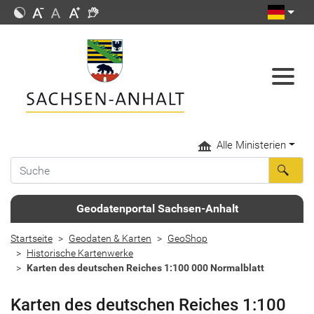
Alle Ministerien
Geodatenportal Sachsen-Anhalt
Startseite
Geodaten & Karten
GeoShop
Historische Kartenwerke
Karten des deutschen Reiches 1:100 000 Normalblatt
Karten des deutschen Reiches 1:100