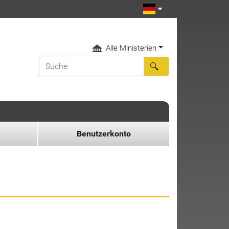
Alle Ministerien
Benutzerkonto