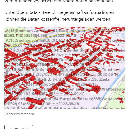
Verbindungen zwischen den Koordinaten beschrieben.
Unter
Open Data
- Bereich Liegenschaftsinformationen
können die Daten kostenfrei heruntergeladen werden.
Gebäudereferenzen