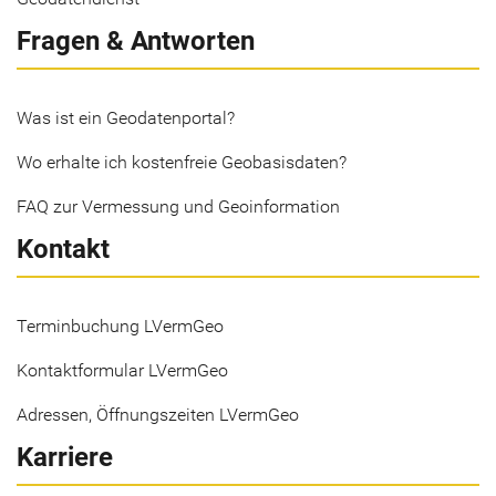
Fragen & Antworten
Was ist ein Geodatenportal?
Wo erhalte ich kostenfreie Geobasisdaten?
FAQ zur Vermessung und Geoinformation
Kontakt
Terminbuchung LVermGeo
Kontaktformular LVermGeo
Adressen, Öffnungszeiten LVermGeo
Karriere