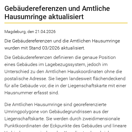
Gebäudereferenzen und Amtliche
Hausumringe aktualisiert
Magdeburg, den 21.04.2026
Die Gebäudereferenzen und die Amtlichen Hausumringe
wurden mit Stand 03/2026 aktualisiert.
Die Gebäudereferenzen definieren die genaue Position
eines Gebäudes im Lagebezugssystem, jedoch im
Unterschied zu den Amtlichen Hauskoordinaten ohne die
postalische Adresse. Sie liegen landesweit flächendeckend
für alle Gebäude vor, die in der Liegenschaftskarte mit einer
Hausnummer erfasst sind.
Die Amtlichen Hausumringe sind georeferenzierte
Umringpolygone von Gebäudegrundrissen aus der
Liegenschaftskarte. Sie werden durch zweidimensionale
Punktkoordinaten der Eckpunkte des Gebäudes und lineare