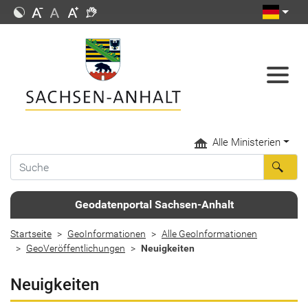
Alle Ministerien
Geodatenportal Sachsen-Anhalt
Startseite
GeoInformationen
Alle GeoInformationen
GeoVeröffentlichungen
Neuigkeiten
Neuigkeiten