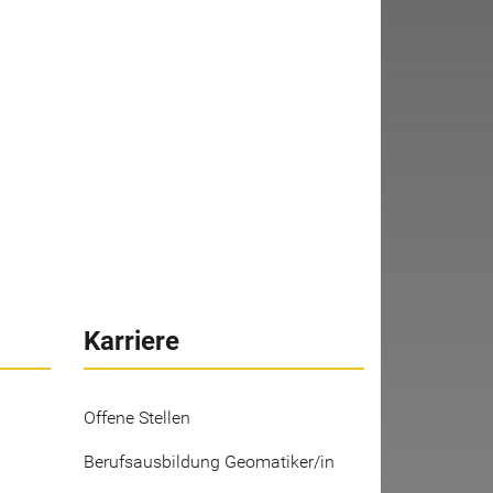
Karriere
Offene Stellen
Berufsausbildung Geomatiker/in