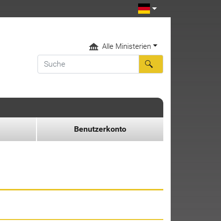
Alle Ministerien
Benutzerkonto