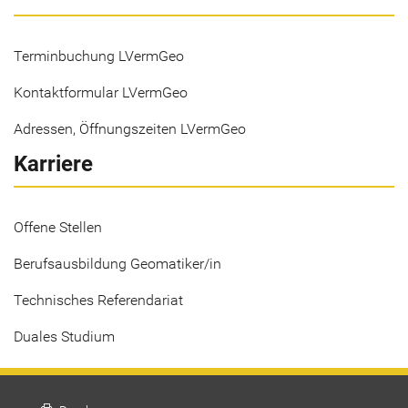
Terminbuchung LVermGeo
Kontaktformular LVermGeo
Adressen, Öffnungszeiten LVermGeo
Karriere
Offene Stellen
Berufsausbildung Geomatiker/in
Technisches Referendariat
Duales Studium