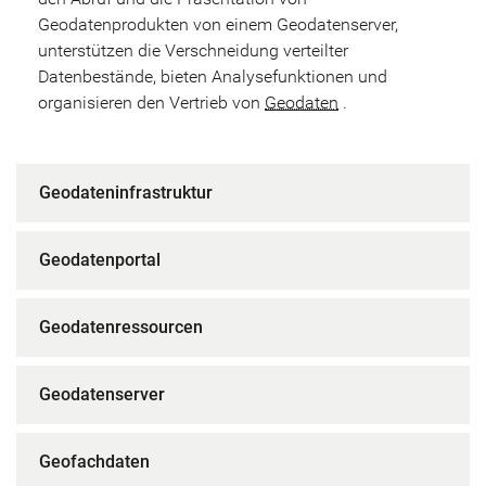
Geodatenprodukten von einem Geodatenserver,
unterstützen die Verschneidung verteilter
Datenbestände, bieten Analysefunktionen und
organisieren den Vertrieb von
Geodaten
.
Geodateninfrastruktur
Geodatenportal
Geodatenressourcen
Geodatenserver
Geofachdaten