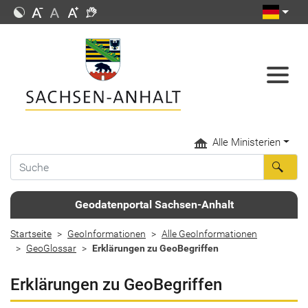
Alle Ministerien
Geodatenportal Sachsen-Anhalt
Startseite
GeoInformationen
Alle GeoInformationen
GeoGlossar
Erklärungen zu GeoBegriffen
Erklärungen zu GeoBegriffen