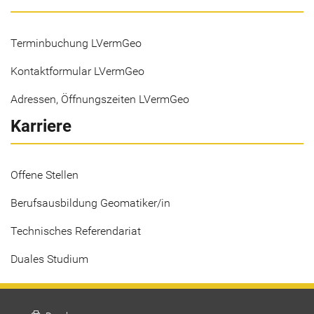
Terminbuchung LVermGeo
Kontaktformular LVermGeo
Adressen, Öffnungszeiten LVermGeo
Karriere
Offene Stellen
Berufsausbildung Geomatiker/in
Technisches Referendariat
Duales Studium