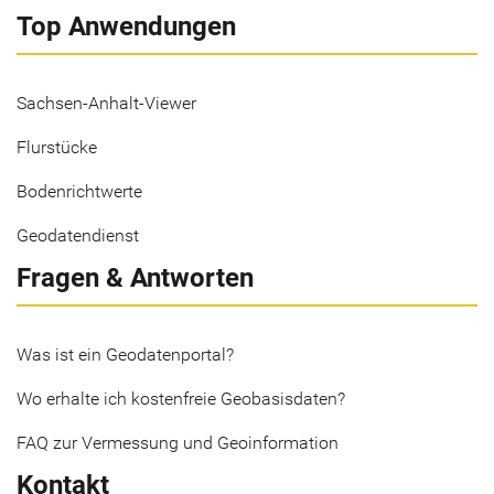
Top Anwendungen
Sachsen-Anhalt-Viewer
Flurstücke
Bodenrichtwerte
Geodatendienst
Fragen & Antworten
Was ist ein Geodatenportal?
Wo erhalte ich kostenfreie Geobasisdaten?
FAQ zur Vermessung und Geoinformation
Kontakt