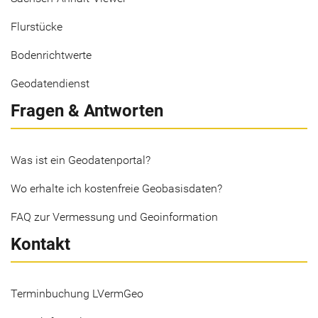
Flurstücke
Bodenrichtwerte
Geodatendienst
Fragen & Antworten
Was ist ein Geodatenportal?
Wo erhalte ich kostenfreie Geobasisdaten?
FAQ zur Vermessung und Geoinformation
Kontakt
Terminbuchung LVermGeo