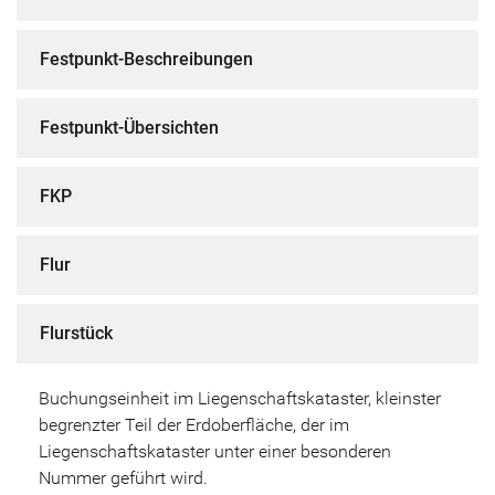
Festpunkt-Beschreibungen
Festpunkt-Übersichten
FKP
Flur
Flurstück
Buchungseinheit im Liegenschaftskataster, kleinster
begrenzter Teil der Erdoberfläche, der im
Liegenschaftskataster unter einer besonderen
Nummer geführt wird.