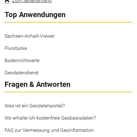
Zum Seitenanfang
Top Anwendungen
Sachsen-Anhalt-Viewer
Flurstücke
Bodenrichtwerte
Geodatendienst
Fragen & Antworten
Was ist ein Geodatenportal?
Wo erhalte ich kostenfreie Geobasisdaten?
FAQ zur Vermessung und Geoinformation