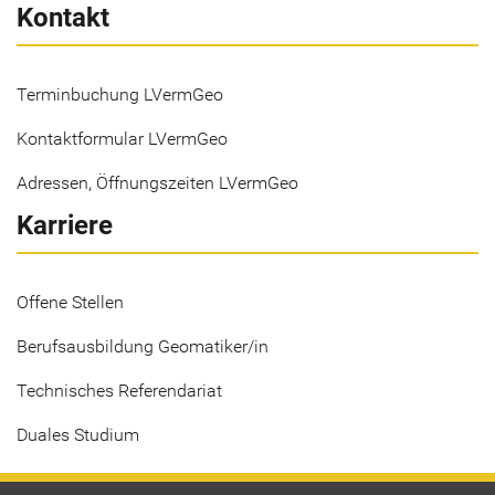
Kontakt
Terminbuchung LVermGeo
Kontaktformular LVermGeo
Adressen, Öffnungszeiten LVermGeo
Karriere
Offene Stellen
Berufsausbildung Geomatiker/in
Technisches Referendariat
Duales Studium