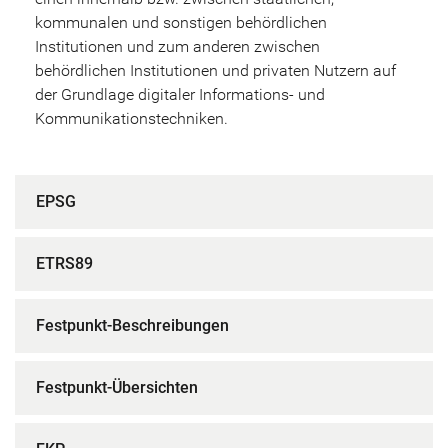
kommunalen und sonstigen behördlichen
Institutionen und zum anderen zwischen
behördlichen Institutionen und privaten Nutzern auf
der Grundlage digitaler Informations- und
Kommunikationstechniken.
EPSG
ETRS89
Festpunkt-Beschreibungen
Festpunkt-Übersichten