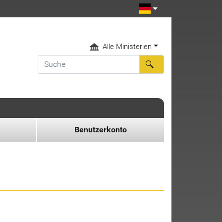
Alle Ministerien
Benutzerkonto