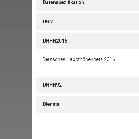
Datenspezifikation
DGM
DHHN2016
Deutsches Haupthöhennetz 2016
DHHN92
Dienste