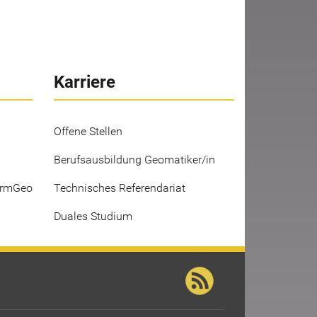
Karriere
Offene Stellen
Berufsausbildung Geomatiker/in
ermGeo
Technisches Referendariat
Duales Studium