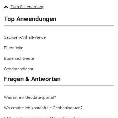
Zum Seitenanfang
Top Anwendungen
Sachsen-Anhalt-Viewer
Flurstücke
Bodenrichtwerte
Geodatendienst
Fragen & Antworten
Was ist ein Geodatenportal?
Wo erhalte ich kostenfreie Geobasisdaten?