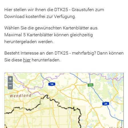
Hier stellen wir Ihnen die DTK25 - Graustufen zum
Download kostenfrei zur Verfügung.
Wählen Sie die gewünschten Kartenblätter aus.
Maximal 5 Kartenblätter können gleichzeitig
heruntergeladen werden.
Besteht Interesse an den DTK25 - mehrfarbig? Dann können
Sie diese
hier
herunterladen.
+
−