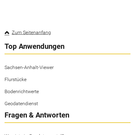
Zum Seitenanfang
Top Anwendungen
Sachsen-Anhalt-Viewer
Flurstücke
Bodenrichtwerte
Geodatendienst
Fragen & Antworten