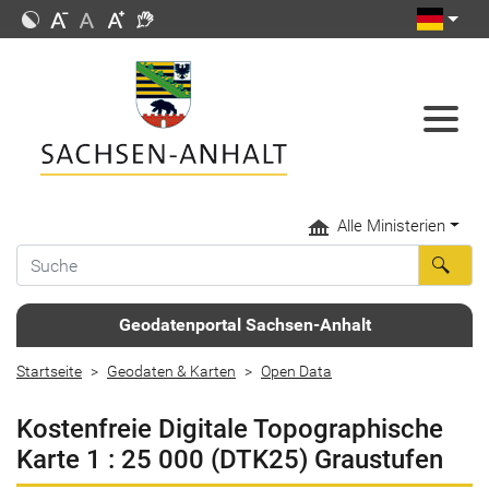
Alle Ministerien
Geodatenportal Sachsen-Anhalt
Startseite
Geodaten & Karten
Open Data
Kostenfreie Digitale Topographische
Karte 1 : 25 000 (DTK25) Graustufen